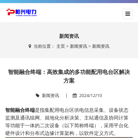
新闻资讯
当前位置：
主页
>
新闻资讯
>
新闻资讯
智能融合终端：高效集成的多功能配用电台区解决
方案
新闻资讯
|
2024/12/10
智能融合终端
是指集配用电台区供电信息采集、设备状态
监测及通讯组网、就地化分析决策、主站通信及协同计算
等功能于一体的二次设备（以下简称终端），采用平台化
硬件设计和分布式边缘计算架构，以软件定义方式。