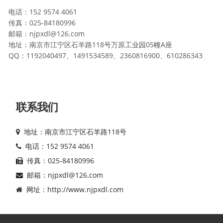
电话：152 9574 4061
传真：025-84180996
邮箱：njpxdl@126.com
地址：南京市江宁区石羊路118号万原工业园05幢A座
QQ：1192040497、1491534589、2360816900、610286343
联系我们
地址：南京市江宁区石羊路118号
电话：152 9574 4061
传真：025-84180996
邮箱：njpxdl@126.com
网址：http://www.njpxdl.com