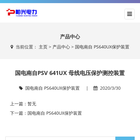
产品中心
当前位置：
主页
>
产品中心
>
国电南自 PS640UX保护装置
国电南自PSV 641UX 母线电压保护测控装置
国电南自 PS640UX保护装置
|
2020/3/30
上一篇：暂无
下一篇：国电南自 PS640UX保护装置