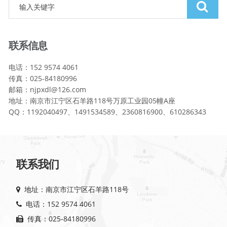
联系信息
电话：152 9574 4061
传真：025-84180996
邮箱：njpxdl@126.com
地址：南京市江宁区石羊路118号万原工业园05幢A座
QQ：1192040497、1491534589、2360816900、610286343
联系我们
地址：南京市江宁区石羊路118号
电话：152 9574 4061
传真：025-84180996