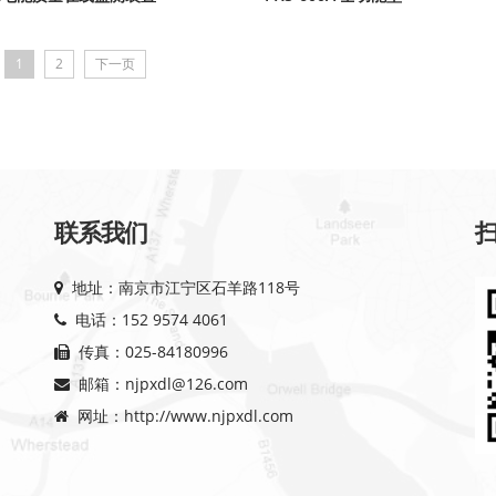
1
2
下一页
联系我们
地址：南京市江宁区石羊路118号
电话：152 9574 4061
传真：025-84180996
邮箱：njpxdl@126.com
网址：http://www.njpxdl.com