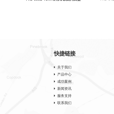
快捷链接
关于我们
产品中心
成功案例
新闻资讯
服务支持
联系我们