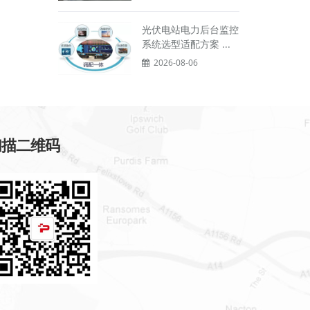
光伏电站电力后台监控
系统选型适配方案 ...
2026-08-06
扫描二维码