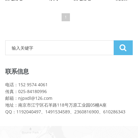
1
联系信息
电话：152 9574 4061
传真：025-84180996
邮箱：njpxdl@126.com
地址：南京市江宁区石羊路118号万原工业园05幢A座
QQ：1192040497、1491534589、2360816900、610286343